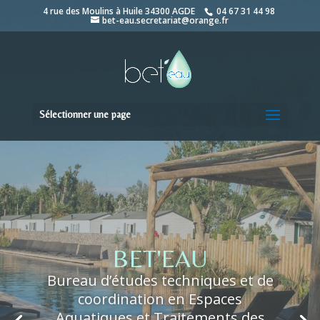
4 rue des Moulins à Huile 34300 AGDE
04 67 31 44 98
bet-eau.secretariat@orange.fr
Sélectionner une page