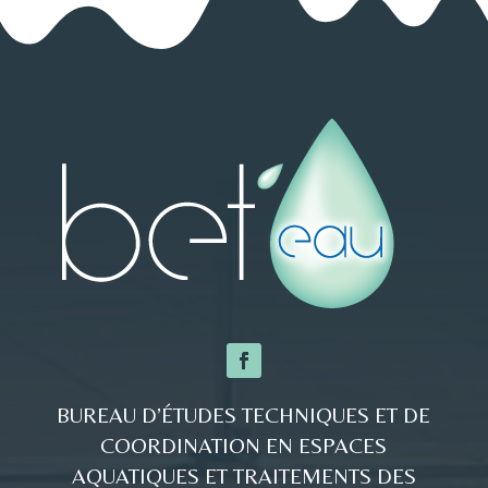
BUREAU D’ÉTUDES TECHNIQUES ET DE
COORDINATION EN ESPACES
AQUATIQUES ET TRAITEMENTS DES